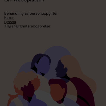
Behandling av personuppgifter
Kakor
Lyssna
Tillgänglighetsredogörelse