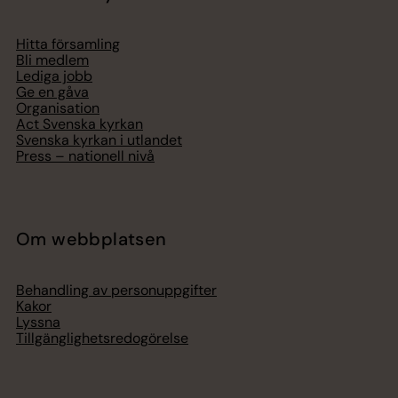
Hitta församling
Bli medlem
Lediga jobb
Ge en gåva
Organisation
Act Svenska kyrkan
Svenska kyrkan i utlandet
Press – nationell nivå
Om webbplatsen
Behandling av personuppgifter
Kakor
Lyssna
Tillgänglighetsredogörelse