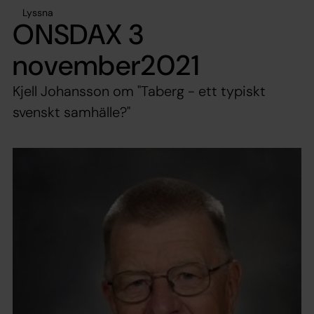
Lyssna
ONSDAX 3
november2021
Kjell Johansson om "Taberg - ett typiskt
svenskt samhälle?"