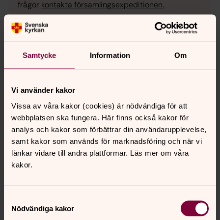
frågor
kontakta församlingsexpeditionen.
Samtycke
Information
Om
Vi använder kakor
Vissa av våra kakor (cookies) är nödvändiga för att
webbplatsen ska fungera. Här finns också kakor för
analys och kakor som förbättrar din användarupplevelse,
samt kakor som används för marknadsföring och när vi
länkar vidare till andra plattformar. Läs mer om våra
kakor.
Foto: Ingrid Laago
Samtyckesval
Nödvändiga kakor