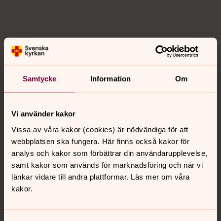
Samtycke
Information
Om
Vi använder kakor
Vissa av våra kakor (cookies) är nödvändiga för att
webbplatsen ska fungera. Här finns också kakor för
analys och kakor som förbättrar din användarupplevelse,
samt kakor som används för marknadsföring och när vi
länkar vidare till andra plattformar. Läs mer om våra
kakor.