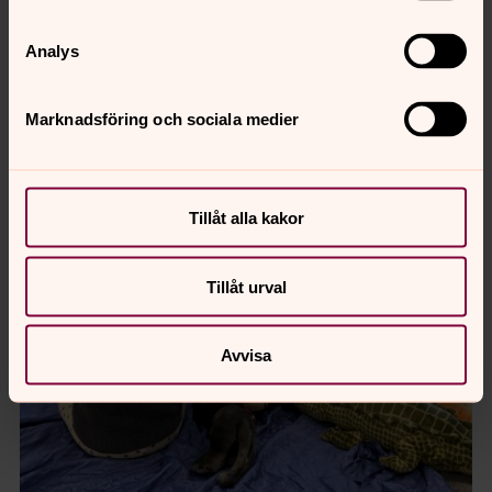
Analys
Marknadsföring och sociala medier
Tillåt alla kakor
Tillåt urval
Avvisa