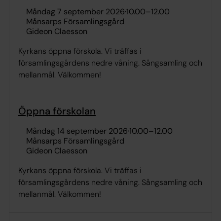
måndag 7 september 2026
·
10.00
–
12.00
Månsarps Församlingsgård
Gideon Claesson
Kyrkans öppna förskola. Vi träffas i
församlingsgårdens nedre våning. Sångsamling och
mellanmål. Välkommen!
Öppna förskolan
måndag 14 september 2026
·
10.00
–
12.00
Månsarps Församlingsgård
Gideon Claesson
Kyrkans öppna förskola. Vi träffas i
församlingsgårdens nedre våning. Sångsamling och
mellanmål. Välkommen!