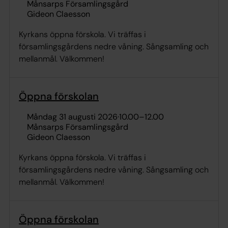
Månsarps Församlingsgård
Gideon Claesson
Kyrkans öppna förskola. Vi träffas i
församlingsgårdens nedre våning. Sångsamling och
mellanmål. Välkommen!
Öppna förskolan
måndag 31 augusti 2026
·
10.00
–
12.00
Månsarps Församlingsgård
Gideon Claesson
Kyrkans öppna förskola. Vi träffas i
församlingsgårdens nedre våning. Sångsamling och
mellanmål. Välkommen!
Öppna förskolan