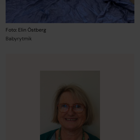
Foto: Elin Östberg
Babyrytmik