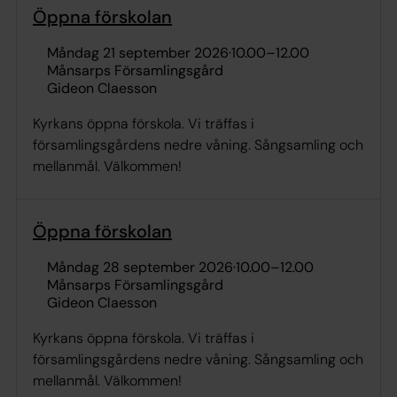
Öppna förskolan
måndag 21 september 2026
·
10.00
–
12.00
Månsarps Församlingsgård
Gideon Claesson
Kyrkans öppna förskola. Vi träffas i
församlingsgårdens nedre våning. Sångsamling och
mellanmål. Välkommen!
Öppna förskolan
måndag 28 september 2026
·
10.00
–
12.00
Månsarps Församlingsgård
Gideon Claesson
Kyrkans öppna förskola. Vi träffas i
församlingsgårdens nedre våning. Sångsamling och
mellanmål. Välkommen!