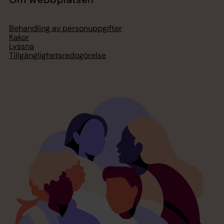
Behandling av personuppgifter
Kakor
Lyssna
Tillgänglighetsredogörelse