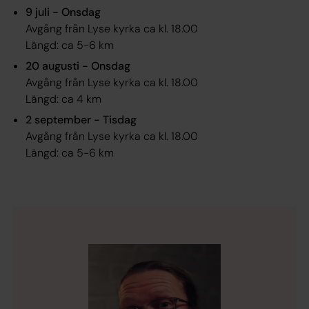
9 juli - Onsdag
Avgång från Lyse kyrka ca kl. 18.00
Längd: ca 5-6 km
20 augusti - Onsdag
Avgång från Lyse kyrka ca kl. 18.00
Längd: ca 4 km
2 september - Tisdag
Avgång från Lyse kyrka ca kl. 18.00
Längd: ca 5-6 km