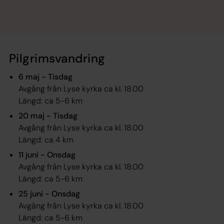
Pilgrimsvandring
6 maj - Tisdag
Avgång från Lyse kyrka ca kl. 18.00
Längd: ca 5-6 km
20 maj - Tisdag
Avgång från Lyse kyrka ca kl. 18.00
Längd: ca 4 km
11 juni - Onsdag
Avgång från Lyse kyrka ca kl. 18.00
Längd: ca 5-6 km
25 juni - Onsdag
Avgång från Lyse kyrka ca kl. 18.00
Längd: ca 5-6 km