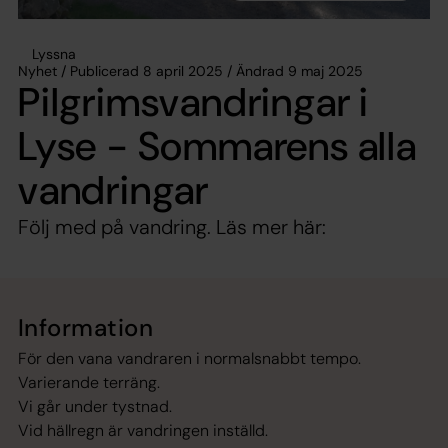
Lyssna
Nyhet / Publicerad 8 april 2025 / Ändrad 9 maj 2025
Pilgrimsvandringar i
Lyse - Sommarens alla
vandringar
Följ med på vandring. Läs mer här:
Information
För den vana vandraren i normalsnabbt tempo.
Varierande terräng.
Vi går under tystnad.
Vid hällregn är vandringen inställd.