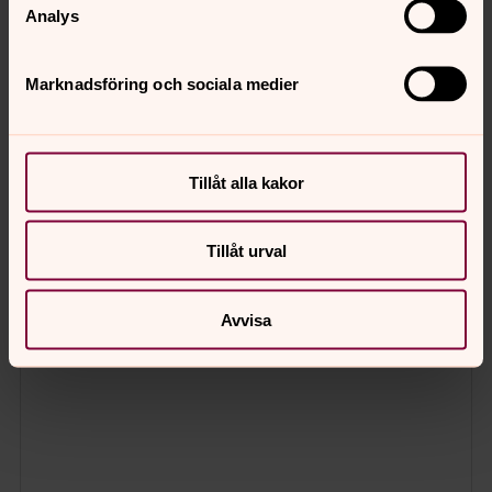
Analys
Marknadsföring och sociala medier
Tillåt alla kakor
Tillåt urval
Avvisa