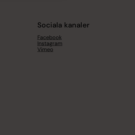
Sociala kanaler
Facebook
Instagram
Vimeo