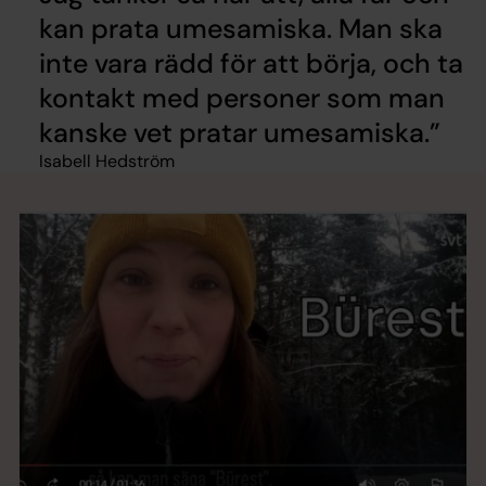
kan prata umesamiska. Man ska
inte vara rädd för att börja, och ta
kontakt med personer som man
kanske vet pratar umesamiska.
Isabell Hedström