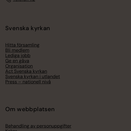
Svenska kyrkan
Hitta församling
Bli medlem
Lediga jobb
Ge en gåva
Organisation
Act Svenska kyrkan
Svenska kyrkan i utlandet
Press – nationell nivå
Om webbplatsen
Behandling av personuppgifter