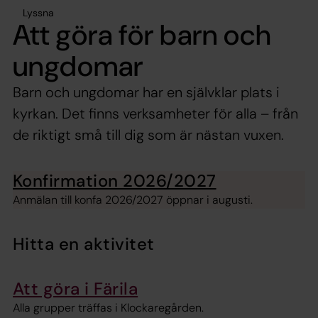
Lyssna
Att göra för barn och
ungdomar
Barn och ungdomar har en självklar plats i
kyrkan. Det finns verksamheter för alla – från
de riktigt små till dig som är nästan vuxen.
Konfirmation 2026/2027
Anmälan till konfa 2026/2027 öppnar i augusti.
Hitta en aktivitet
Att göra i Färila
Alla grupper träffas i Klockaregården.