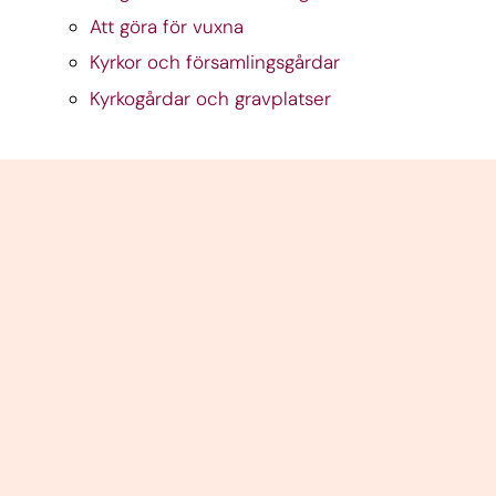
Att göra för vuxna
Kyrkor och församlingsgårdar
Kyrkogårdar och gravplatser