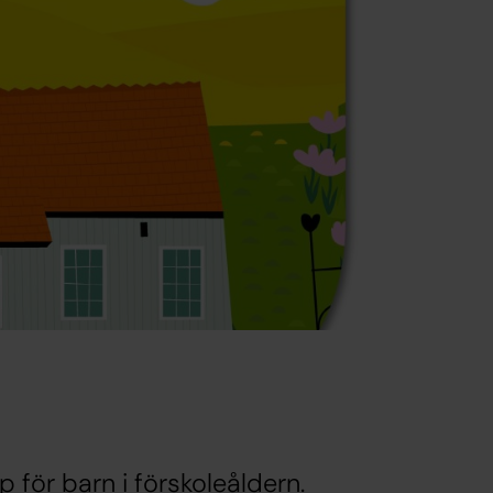
 för barn i förskoleåldern.