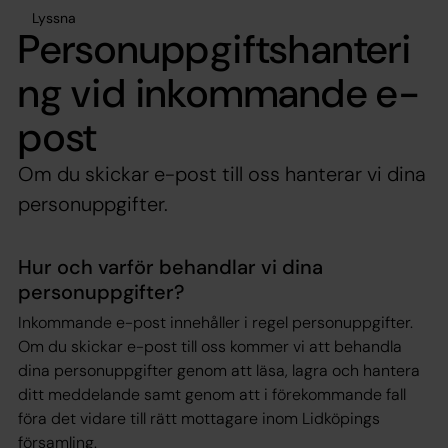
Lyssna
Personuppgiftshanteri
ng vid inkommande e-
post
Om du skickar e-post till oss hanterar vi dina
personuppgifter.
Hur och varför behandlar vi dina
personuppgifter?
Inkommande e-post innehåller i regel personuppgifter.
Om du skickar e-post till oss kommer vi att behandla
dina personuppgifter genom att läsa, lagra och hantera
ditt meddelande samt genom att i förekommande fall
föra det vidare till rätt mottagare inom Lidköpings
församling.