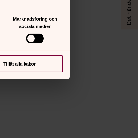
Marknadsföring och
sociala medier
Tillåt alla kakor