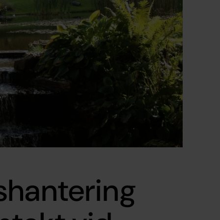
shantering