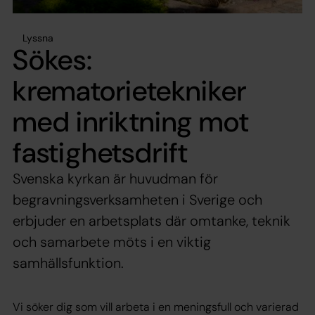
Lyssna
Sökes:
krematorietekniker
med inriktning mot
fastighetsdrift
Svenska kyrkan är huvudman för
begravningsverksamheten i Sverige och
erbjuder en arbetsplats där omtanke, teknik
och samarbete möts i en viktig
samhällsfunktion.
Vi söker dig som vill arbeta i en meningsfull och varierad