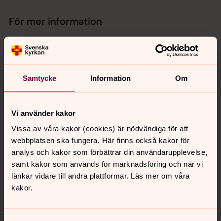
För mer information
Samtycke
Information
Om
Vi använder kakor
Vissa av våra kakor (cookies) är nödvändiga för att
webbplatsen ska fungera. Här finns också kakor för
analys och kakor som förbättrar din användarupplevelse,
samt kakor som används för marknadsföring och när vi
länkar vidare till andra plattformar. Läs mer om våra
kakor.