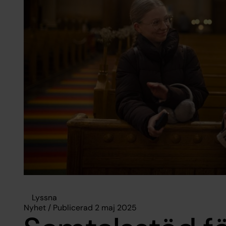
Lyssna
Nyhet / Publicerad 2 maj 2025