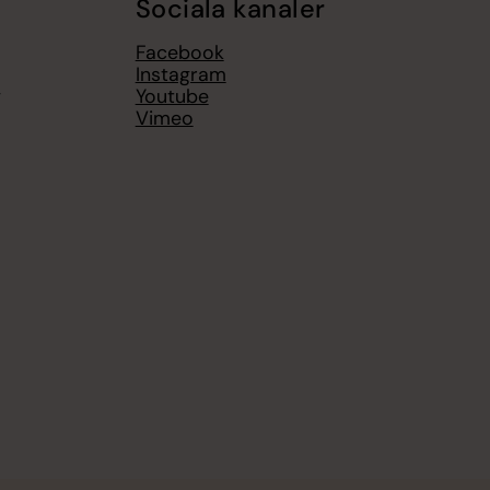
Sociala kanaler
Facebook
Instagram
g
Youtube
Vimeo