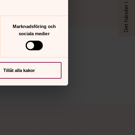
Marknadsföring och
sociala medier
Tillåt alla kakor