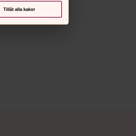
Tillåt alla kakor