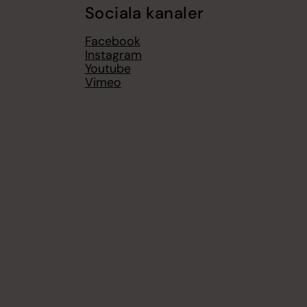
Sociala kanaler
Facebook
Instagram
g
Youtube
Vimeo