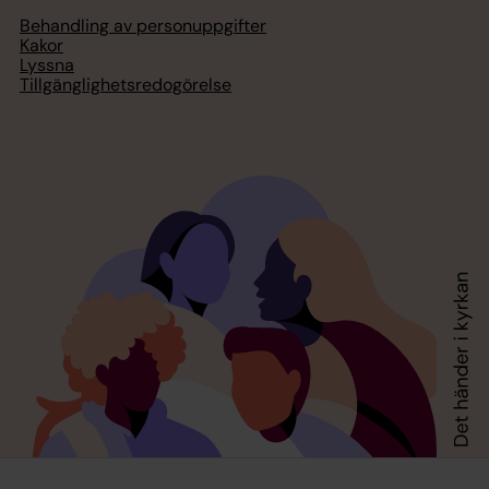
Behandling av personuppgifter
Kakor
Lyssna
Tillgänglighetsredogörelse