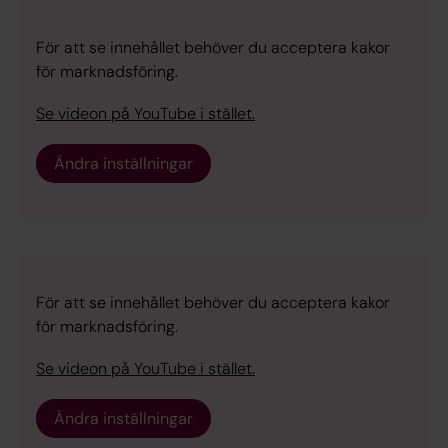
För att se innehållet behöver du acceptera kakor
för marknadsföring.
Se videon på YouTube i stället.
Ändra inställningar
För att se innehållet behöver du acceptera kakor
för marknadsföring.
Se videon på YouTube i stället.
Ändra inställningar