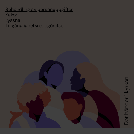
Behandling av personuppgifter
Kakor
Lyssna
Tillgänglighetsredogörelse