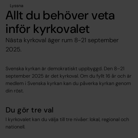
Lyssna
Allt du behöver veta
inför kyrkovalet
Nästa kyrkoval äger rum 8-21 september
2025.
Svenska kyrkan är demokratiskt uppbyggd. Den 8–21
september 2025 är det kyrkoval. Om du fyllt 16 år och är
medlem i Svenska kyrkan kan du påverka kyrkan genom
din röst.
Du gör tre val
I kyrkovalet kan du välja till tre nivåer: lokal, regional och
nationell.