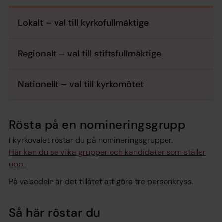
Lokalt – val till kyrkofullmäktige
Regionalt – val till stiftsfullmäktige
Nationellt – val till kyrkomötet
Rösta på en nomineringsgrupp
I kyrkovalet röstar du på nomineringsgrupper.
Här kan du se vilka grupper och kandidater som ställer
upp.
På valsedeln är det tillåtet att göra tre personkryss.
Så här röstar du