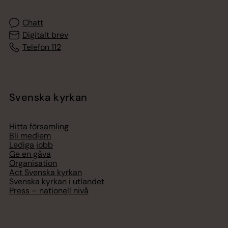
Chatt
Digitalt brev
Telefon 112
Svenska kyrkan
Hitta församling
Bli medlem
Lediga jobb
Ge en gåva
Organisation
Act Svenska kyrkan
Svenska kyrkan i utlandet
Press – nationell nivå