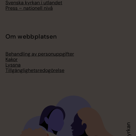
Svenska kyrkan i utlandet
Press – nationell nivå
Om webbplatsen
Behandling av personuppgifter
Kakor
Lyssna
Tillgänglighetsredogörelse