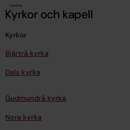
Lyssna
Kyrkor och kapell
Kyrkor
Bjärtrå kyrka
Dals kyrka
Gudmundrå kyrka
Nora kyrka