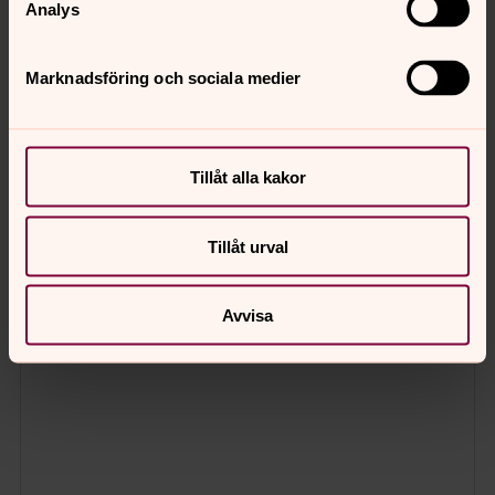
Analys
Marknadsföring och sociala medier
Tillåt alla kakor
Tillåt urval
Avvisa