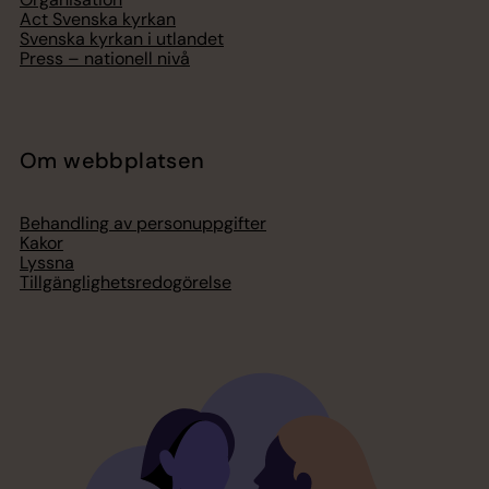
Act Svenska kyrkan
Svenska kyrkan i utlandet
Press – nationell nivå
Om webbplatsen
Behandling av personuppgifter
Kakor
Lyssna
Tillgänglighetsredogörelse