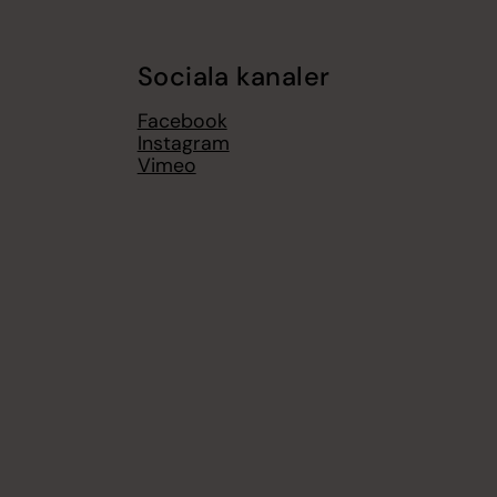
Sociala kanaler
Facebook
Instagram
Vimeo