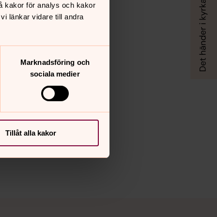
å kakor för analys och kakor
 länkar vidare till andra
Marknadsföring och
sociala medier
Tillåt alla kakor