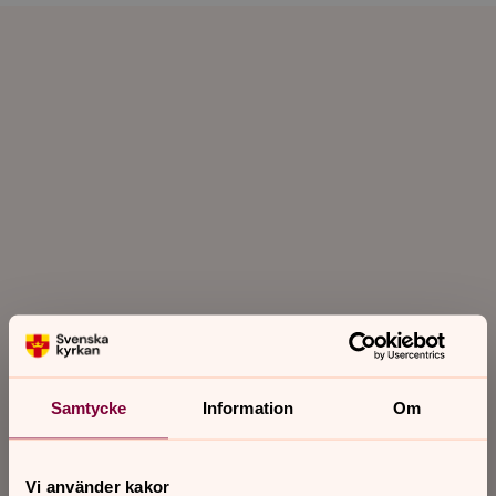
Samtycke
Information
Om
Vi använder kakor