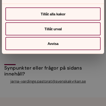
Tillåt alla kakor
Tillåt urval
Avvisa