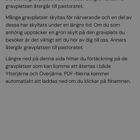
gravplatsen återgår till pastoratet.
Många gravplatser skyltas för närvarande och en del av
dessa har skyltats under en längre tid. Om du som
anhörig upptäcker en grön skylt på den gravplats du
besöker är det viktigt att du hör av dig till oss. Annars
återgår gravplatsen till pastoratet.
Längre ned på denna sida hittar du förtäckning på de
gravplatser som kan komma att återtas i både
Ytterjärna och Överjärna. PDF-filerna kommer
automatiskt att laddas ned om du klickar på filnamnen.