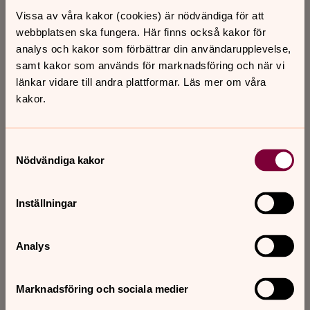
Vissa av våra kakor (cookies) är nödvändiga för att
webbplatsen ska fungera. Här finns också kakor för
analys och kakor som förbättrar din användarupplevelse,
samt kakor som används för marknadsföring och när vi
länkar vidare till andra plattformar. Läs mer om våra
kakor.
Samtyckesval
Nödvändiga kakor
Inställningar
Analys
Marknadsföring och sociala medier