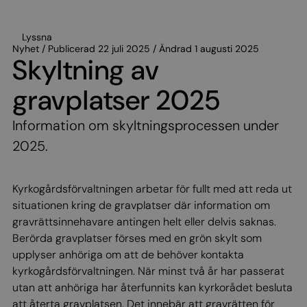
Lyssna
Nyhet / Publicerad 22 juli 2025 / Ändrad 1 augusti 2025
Skyltning av
gravplatser 2025
Information om skyltningsprocessen under
2025.
Kyrkogårdsförvaltningen arbetar för fullt med att reda ut
situationen kring de gravplatser där information om
gravrättsinnehavare antingen helt eller delvis saknas.
Berörda gravplatser förses med en grön skylt som
upplyser anhöriga om att de behöver kontakta
kyrkogårdsförvaltningen. När minst två år har passerat
utan att anhöriga har återfunnits kan kyrkorådet besluta
att återta gravplatsen. Det innebär att gravrätten för