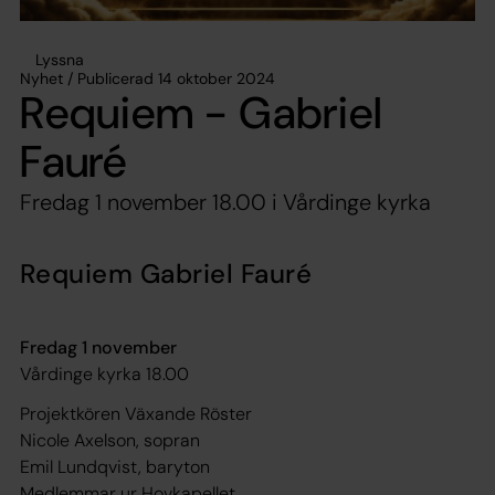
Lyssna
Nyhet / Publicerad 14 oktober 2024
Requiem - Gabriel
Fauré
Fredag 1 november 18.00 i Vårdinge kyrka
Requiem Gabriel Fauré
Fredag 1 november
Vårdinge kyrka 18.00
Projektkören Växande Röster
Nicole Axelson, sopran
Emil Lundqvist, baryton
Medlemmar ur Hovkapellet