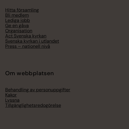
Hitta församling
Bli medlem
Lediga jobb
Ge en gåva
Organisation
Act Svenska kyrkan
Svenska kyrkan i utlandet
Press – nationell nivå
Om webbplatsen
Behandling av personuppgifter
Kakor
Lyssna
Tillgänglighetsredogörelse