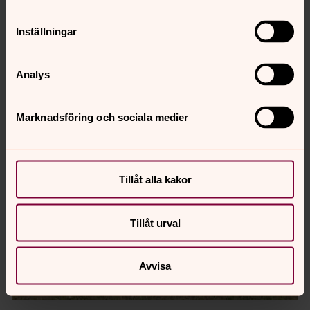
Inställningar
Torsten Zetterquist
Analys
Marknadsföring och sociala medier
Tillåt alla kakor
Tillåt urval
Avvisa