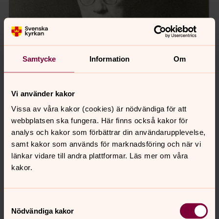
Samtycke
Information
Om
Vi använder kakor
Vissa av våra kakor (cookies) är nödvändiga för att
webbplatsen ska fungera. Här finns också kakor för
analys och kakor som förbättrar din användarupplevelse,
samt kakor som används för marknadsföring och när vi
länkar vidare till andra plattformar. Läs mer om våra
kakor.
Samtyckesval
Nödvändiga kakor