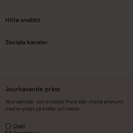
Hitta snabbt
Sociala kanaler
Jourhavande präst
Akut samtals- och krisstöd. Prata eller chatta anonymt
med en präst på kvällar och nätter.
Chatt