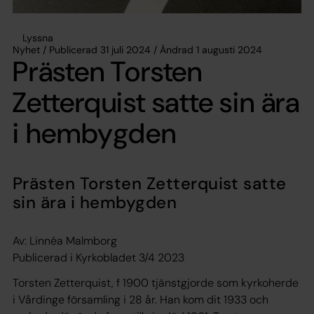
Lyssna
Nyhet / Publicerad 31 juli 2024 / Ändrad 1 augusti 2024
Prästen Torsten
Zetterquist satte sin ära
i hembygden
Prästen Torsten Zetterquist satte
sin ära i hembygden
Av: Linnéa Malmborg
Publicerad i Kyrkobladet 3/4 2023
Torsten Zetterquist, f 1900 tjänstgjorde som kyrkoherde
i Vårdinge församling i 28 år. Han kom dit 1933 och