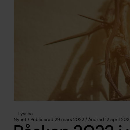
Lyssna
Nyhet / Publicerad 29 mars 2022 / Ändrad 12 april 202