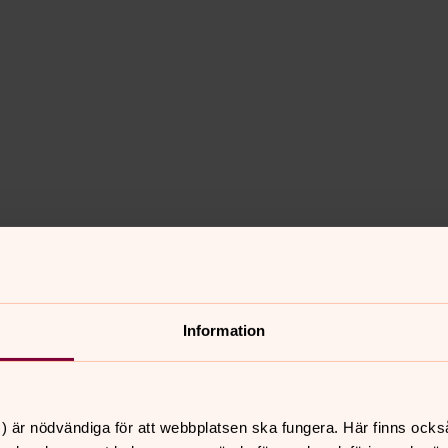
Information
) är nödvändiga för att webbplatsen ska fungera. Här finns ocks