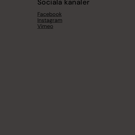
Sociala kanaler
Facebook
Instagram
Vimeo