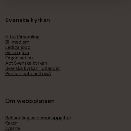
Svenska kyrkan
Hitta församling
Bli medlem
Lediga jobb
Ge en gåva
Organisation
Act Svenska kyrkan
Svenska kyrkan i utlandet
Press – nationell nivå
Om webbplatsen
Behandling av personuppgifter
Kakor
Lyssna