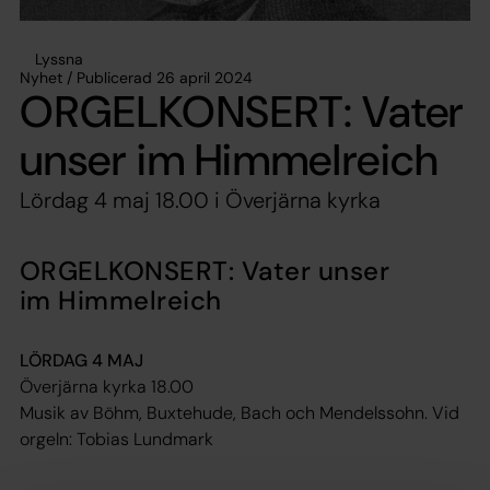
Lyssna
Nyhet / Publicerad 26 april 2024
ORGELKONSERT: Vater
unser im Himmelreich
Lördag 4 maj 18.00 i Överjärna kyrka
ORGELKONSERT: Vater unser
im Himmelreich
LÖRDAG 4 MAJ
Överjärna kyrka 18.00
Musik av Böhm, Buxtehude, Bach och Mendelssohn. Vid
orgeln: Tobias Lundmark