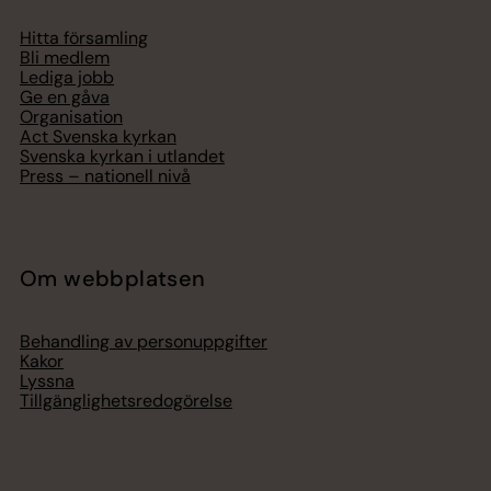
Hitta församling
Bli medlem
Lediga jobb
Ge en gåva
Organisation
Act Svenska kyrkan
Svenska kyrkan i utlandet
Press – nationell nivå
Om webbplatsen
Behandling av personuppgifter
Kakor
Lyssna
Tillgänglighetsredogörelse