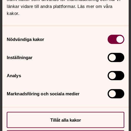
länkar vidare till andra plattformar. Läs mer om våra
kakor.
Visbohammar
Samtyckesval
Nödvändiga kakor
Inställningar
Analys
Marknadsföring och sociala medier
Tillåt alla kakor