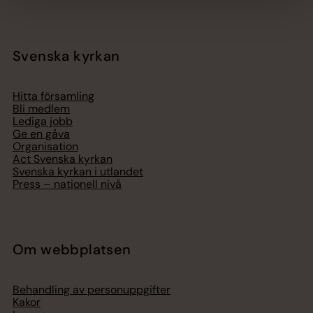
Svenska kyrkan
Hitta församling
Bli medlem
Lediga jobb
Ge en gåva
Organisation
Act Svenska kyrkan
Svenska kyrkan i utlandet
Press – nationell nivå
Om webbplatsen
Behandling av personuppgifter
Kakor