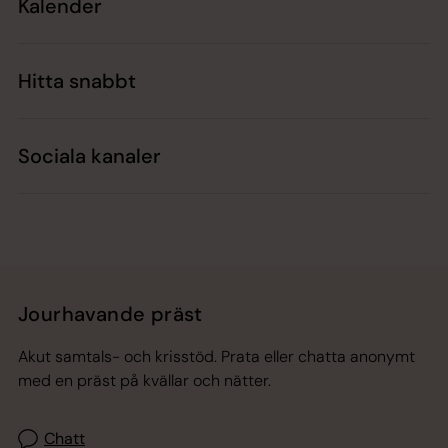
Kalender
Hitta snabbt
Sociala kanaler
Jourhavande präst
Akut samtals- och krisstöd. Prata eller chatta anonymt
med en präst på kvällar och nätter.
Chatt