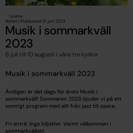
Lyssna
Nyhet / Publicerad 15 juni 2023
Musik i sommarkväll
2023
6 juli till 10 augusti i våra tre kyrkor
Musik i sommarkväll 2023
Äntligen är det dags för årets Musik i
sommarkväll! Sommaren 2023 bjuder vi på ett
somrigt program med allt från jazz till opera.
Fri entré. Inga biljetter. Varmt välkommen i
sommarkvällen!