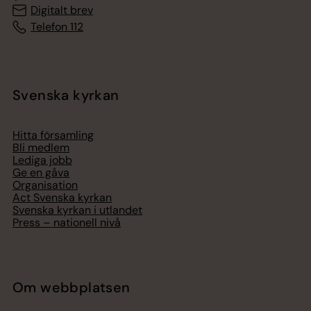
Digitalt brev
Telefon 112
Svenska kyrkan
Hitta församling
Bli medlem
Lediga jobb
Ge en gåva
Organisation
Act Svenska kyrkan
Svenska kyrkan i utlandet
Press – nationell nivå
Om webbplatsen