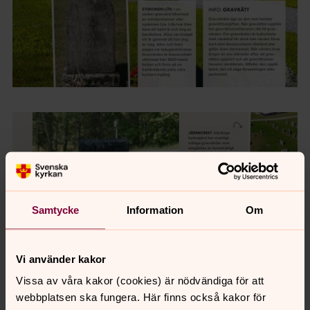
Samtycke
Information
Om
Vi använder kakor
Vissa av våra kakor (cookies) är nödvändiga för att
webbplatsen ska fungera. Här finns också kakor för