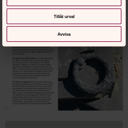
Tillåt urval
Avvisa