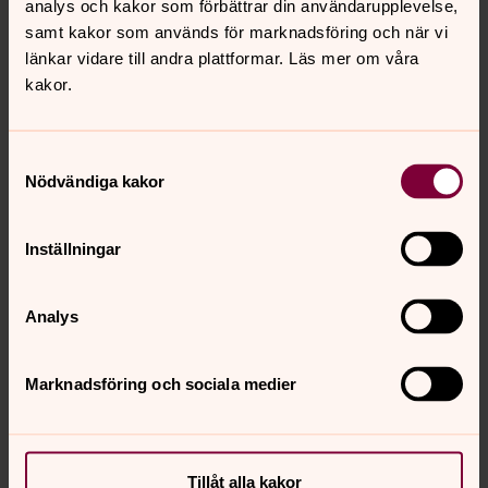
analys och kakor som förbättrar din användarupplevelse,
samt kakor som används för marknadsföring och när vi
länkar vidare till andra plattformar. Läs mer om våra
kakor.
Samtyckesval
Nödvändiga kakor
Inställningar
Analys
Marknadsföring och sociala medier
Tillåt alla kakor