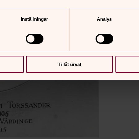
Inställningar
Analys
Tillåt urval