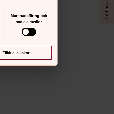
Marknadsföring och
sociala medier
Tillåt alla kakor