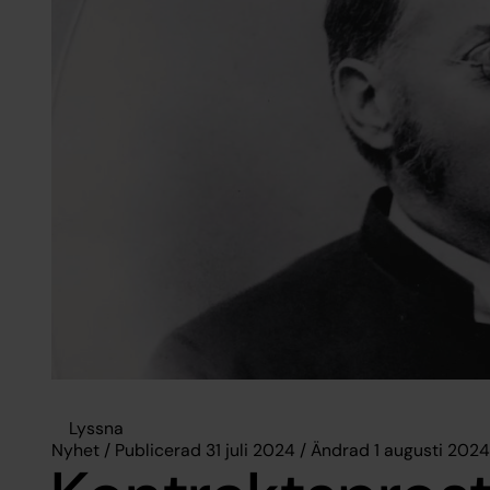
Lyssna
Nyhet / Publicerad 31 juli 2024 / Ändrad 1 augusti 2024