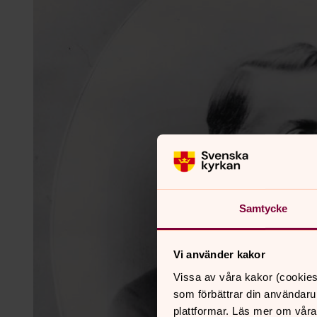
Samtycke
Vi använder kakor
Vissa av våra kakor (cookies
som förbättrar din användaru
plattformar. Läs mer om våra