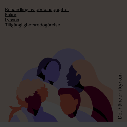
Behandling av personuppgifter
Kakor
Lyssna
Tillgänglighetsredogörelse