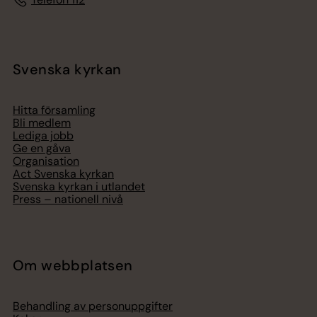
Svenska kyrkan
Hitta församling
Bli medlem
Lediga jobb
Ge en gåva
Organisation
Act Svenska kyrkan
Svenska kyrkan i utlandet
Press – nationell nivå
Om webbplatsen
Behandling av personuppgifter