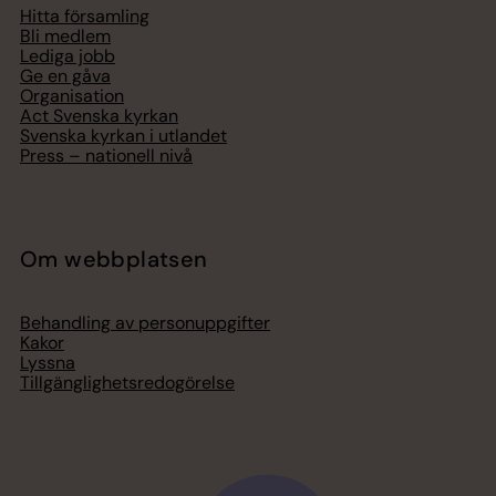
Hitta församling
Bli medlem
Lediga jobb
Ge en gåva
Organisation
Act Svenska kyrkan
Svenska kyrkan i utlandet
Press – nationell nivå
Om webbplatsen
Behandling av personuppgifter
Kakor
Lyssna
Tillgänglighetsredogörelse