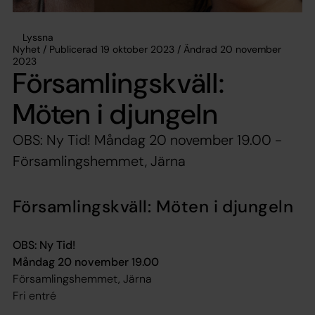
Lyssna
Nyhet / Publicerad 19 oktober 2023 / Ändrad 20 november
2023
Församlingskväll:
Möten i djungeln
OBS: Ny Tid! Måndag 20 november 19.00 -
Församlingshemmet, Järna
Församlingskväll: Möten i djungeln
OBS: Ny Tid!
Måndag 20 november 19.00
Församlingshemmet, Järna
Fri entré