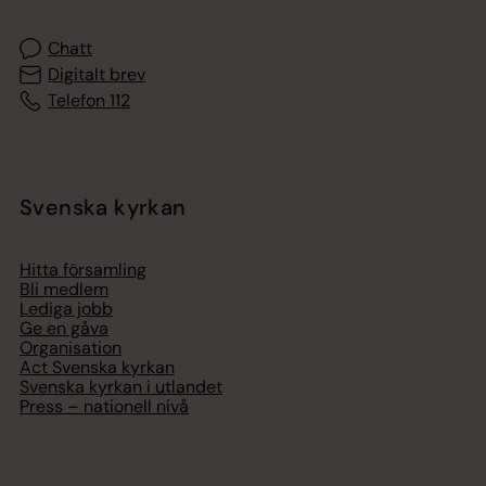
Chatt
Digitalt brev
Telefon 112
Svenska kyrkan
Hitta församling
Bli medlem
Lediga jobb
Ge en gåva
Organisation
Act Svenska kyrkan
Svenska kyrkan i utlandet
Press – nationell nivå