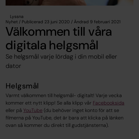
Lyssna
Nyhet / Publicerad 23 juni 2020 / Ändrad 9 februari 2021
Välkommen till våra
digitala helgsmål
Se helgsmål varje lördag i din mobil eller
dator
Helgsmål
Varmt välkommen till helgsmål- digitalt! Varje vecka
kommer ett nytt klipp! Se alla klipp vår
Facebooksida
eller på
YouTube
(du behöver inget konto för att se
filmerna på YouTube, det är bara att klicka på länken
ovan så kommer du direkt till gudstjänsterna).