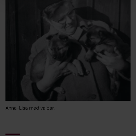
Anna-Lisa med valpar.