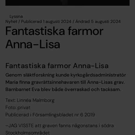
Lyssna
Nyhet / Publicerad 1 augusti 2024 / Ändrad 5 augusti 2024
Fantastiska farmor
Anna-Lisa
Fantastiska farmor Anna-Lisa
Genom släktforskning kunde kyrkogårdsadministratör
Maria finna gravrättsinnehavaren till Anna-Lisas grav.
Barnbarnet Eva blev både överraskad och tacksam.
Text: Linnéa Malmborg
Foto: privat
Publicerad i Församlingsbladet nr 6 2019
–JAG VISSTE att graven fanns någonstans i södra
Stockholmsområdet