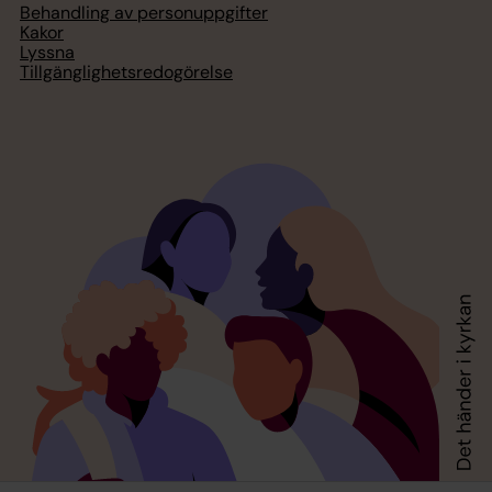
Behandling av personuppgifter
Kakor
Lyssna
Tillgänglighetsredogörelse