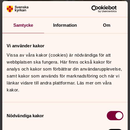
Samtycke
Information
Om
Vi använder kakor
Vissa av våra kakor (cookies) är nödvändiga för att
webbplatsen ska fungera. Här finns också kakor för
analys och kakor som förbättrar din användarupplevelse,
samt kakor som används för marknadsföring och när vi
länkar vidare till andra plattformar. Läs mer om våra
kakor.
Samtyckesval
Nödvändiga kakor