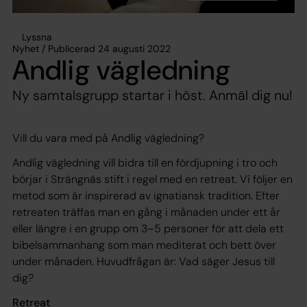
Lyssna
Nyhet / Publicerad 24 augusti 2022
Andlig vägledning
Ny samtalsgrupp startar i höst. Anmäl dig nu!
Vill du vara med på Andlig vägledning?
Andlig vägledning vill bidra till en fördjupning i tro och
börjar i Strängnäs stift i regel med en retreat. Vi följer en
metod som är inspirerad av ignatiansk tradition. Efter
retreaten träffas man en gång i månaden under ett år
eller längre i en grupp om 3–5 personer för att dela ett
bibelsammanhang som man mediterat och bett över
under månaden. Huvudfrågan är: Vad säger Jesus till
dig?
Retreat