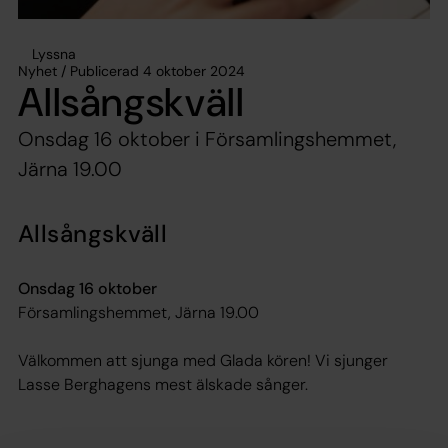
Lyssna
Nyhet / Publicerad 4 oktober 2024
Allsångskväll
Onsdag 16 oktober i Församlingshemmet,
Järna 19.00
Allsångskväll
Onsdag 16 oktober
Församlingshemmet, Järna 19.00
Välkommen att sjunga med Glada kören! Vi sjunger
Lasse Berghagens mest älskade sånger.