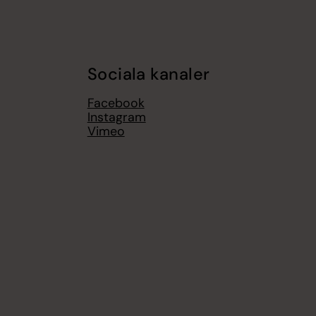
Sociala kanaler
Facebook
Instagram
Vimeo