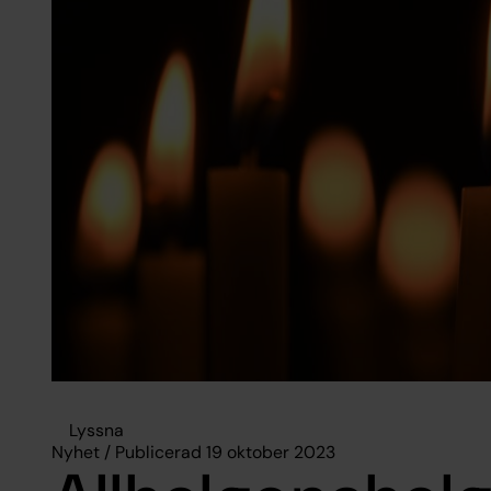
Lyssna
Nyhet / Publicerad 19 oktober 2023