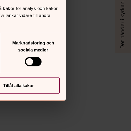
å kakor för analys och kakor
 länkar vidare till andra
Marknadsföring och
sociala medier
Tillåt alla kakor