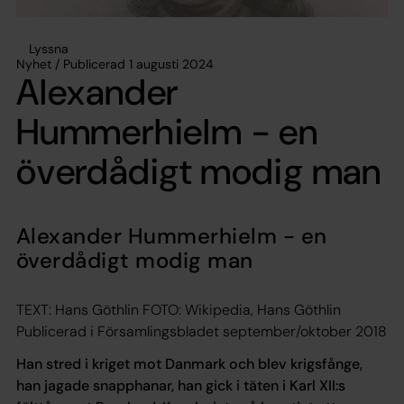
Lyssna
Nyhet / Publicerad 1 augusti 2024
Alexander
Hummerhielm - en
överdådigt modig man
Alexander Hummerhielm - en
överdådigt modig man
TEXT: Hans Göthlin FOTO: Wikipedia, Hans Göthlin
Publicerad i Församlingsbladet september/oktober 2018
Han stred i kriget mot Danmark och blev krigsfånge,
han jagade snapphanar, han
gick i täten i Karl XII:s