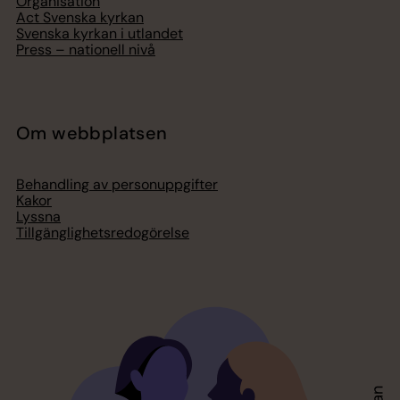
Organisation
Act Svenska kyrkan
Svenska kyrkan i utlandet
Press – nationell nivå
Om webbplatsen
Behandling av personuppgifter
Kakor
Lyssna
Tillgänglighetsredogörelse