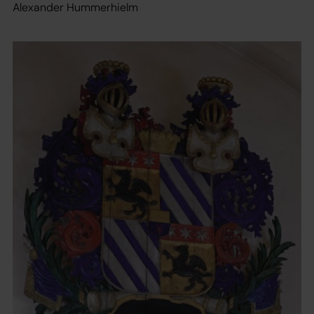
Alexander Hummerhielm