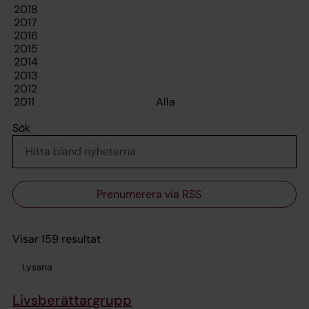
Sök
Prenumerera via RSS
Visar 159 resultat
Lyssna
Livsberättargrupp