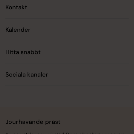
Kontakt
Kalender
Hitta snabbt
Sociala kanaler
Jourhavande präst