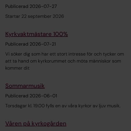
Publicerad 2026-07-27
Startar 22 september 2026
Kyrkvaktmästare 100%
Publicerad 2026-07-21
Vi söker dig som har ett stort intresse för och tycker om
att ta hand om kyrkorummet och möta människor som
kommer dit
Sommarmusik
Publicerad 2026-06-01
Torsdagar kl. 19.00 fylls en av våra kyrkor av ljuv musik.
Våren på kyrkogården