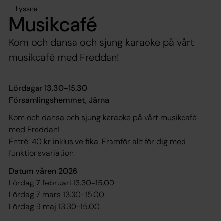
Lyssna
Musikcafé
Kom och dansa och sjung karaoke på vårt
musikcafé med Freddan!
Lördagar 13.30-15.30
Församlingshemmet, Järna
Kom och dansa och sjung karaoke på vårt musikcafé
med Freddan!
Entré: 40 kr inklusive fika. Framför allt för dig med
funktionsvariation.
Datum våren 2026
Lördag 7 februari 13.30-15.00
Lördag 7 mars 13.30-15.00
Lördag 9 maj 13.30-15.00