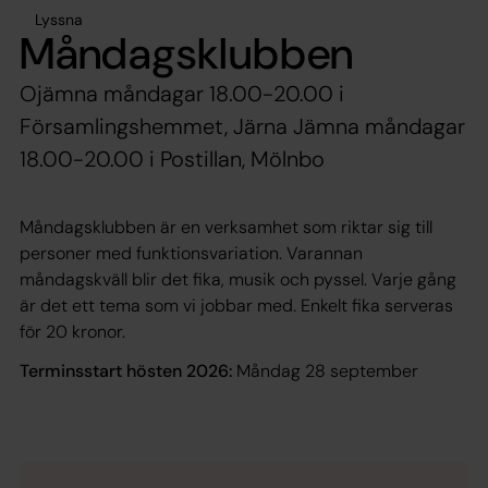
Lyssna
Måndagsklubben
Ojämna måndagar 18.00-20.00 i
Församlingshemmet, Järna Jämna måndagar
18.00-20.00 i Postillan, Mölnbo
Måndagsklubben är en verksamhet som riktar sig till
personer med funktionsvariation. Varannan
måndagskväll blir det fika, musik och pyssel. Varje gång
är det ett tema som vi jobbar med. Enkelt fika serveras
för 20 kronor.
Terminsstart hösten 2026:
Måndag 28 september