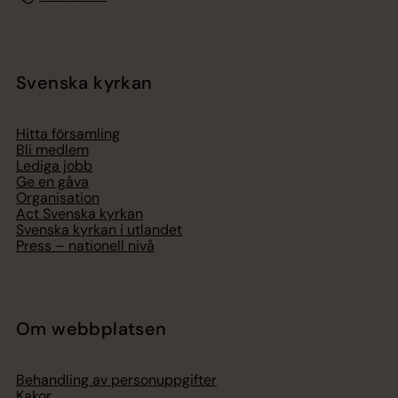
Svenska kyrkan
Hitta församling
Bli medlem
Lediga jobb
Ge en gåva
Organisation
Act Svenska kyrkan
Svenska kyrkan i utlandet
Press – nationell nivå
Om webbplatsen
Behandling av personuppgifter
Kakor